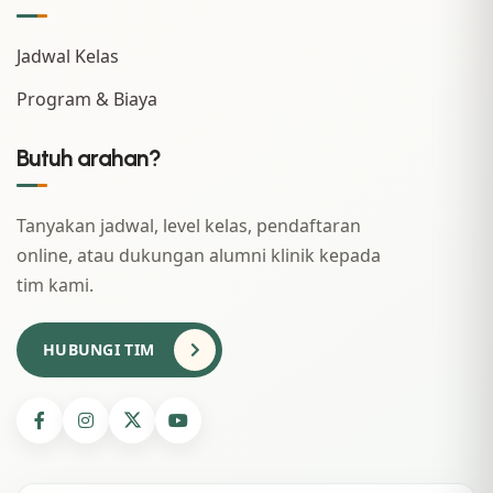
Jadwal Kelas
Program & Biaya
Butuh arahan?
Tanyakan jadwal, level kelas, pendaftaran
online, atau dukungan alumni klinik kepada
tim kami.
HUBUNGI TIM