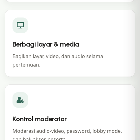
Berbagi layar & media
Bagikan layar, video, dan audio selama
pertemuan.
Kontrol moderator
Moderasi audio-video, password, lobby mode,
dan hak akses peserta.