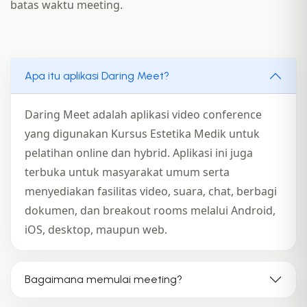
batas waktu meeting.
Apa itu aplikasi Daring Meet?
Daring Meet adalah aplikasi video conference
yang digunakan Kursus Estetika Medik untuk
pelatihan online dan hybrid. Aplikasi ini juga
terbuka untuk masyarakat umum serta
menyediakan fasilitas video, suara, chat, berbagi
dokumen, dan breakout rooms melalui Android,
iOS, desktop, maupun web.
Bagaimana memulai meeting?