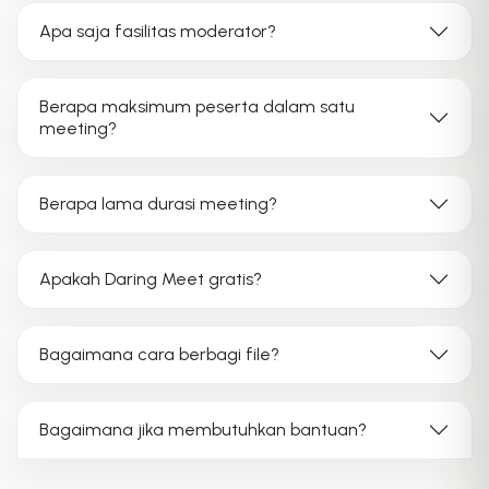
Apa saja fasilitas moderator?
Berapa maksimum peserta dalam satu
meeting?
Berapa lama durasi meeting?
Apakah Daring Meet gratis?
Bagaimana cara berbagi file?
Bagaimana jika membutuhkan bantuan?