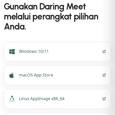
Gunakan Daring Meet
melalui perangkat pilihan
Anda.
Windows 10/11
macOS App Store
Linux AppImage x86_64