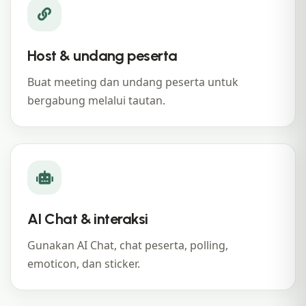
Host & undang peserta
Buat meeting dan undang peserta untuk
bergabung melalui tautan.
AI Chat & interaksi
Gunakan AI Chat, chat peserta, polling,
emoticon, dan sticker.