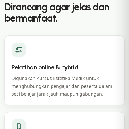
Dirancang agar jelas dan
bermanfaat.
Pelatihan online & hybrid
Digunakan Kursus Estetika Medik untuk
menghubungkan pengajar dan peserta dalam
sesi belajar jarak jauh maupun gabungan.