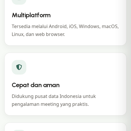
Multiplatform
Tersedia melalui Android, iOS, Windows, macOS,
Linux, dan web browser.
Cepat dan aman
Didukung pusat data Indonesia untuk
pengalaman meeting yang praktis.