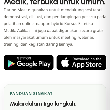
Medik, terbuka untuk umum.
Daring Meet digunakan untuk mendukung sesi teori,
demonstrasi, diskusi, dan pendampingan peserta pada
pelatihan online maupun hybrid Kursus Estetika
Medik. Aplikasi ini juga dapat digunakan secara gratis
oleh masyarakat umum untuk meeting, webinar,
training, dan kegiatan daring lainnya.
PANDUAN SINGKAT
Mulai dalam tiga langkah.