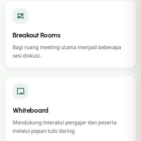
Breakout Rooms
Bagi ruang meeting utama menjadi beberapa
sesi diskusi.
Whiteboard
Mendukung interaksi pengajar dan peserta
melalui papan tulis daring.