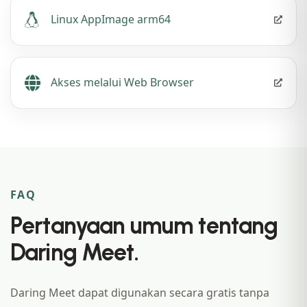
Linux AppImage arm64
Akses melalui Web Browser
FAQ
Pertanyaan umum tentang
Daring Meet.
Daring Meet dapat digunakan secara gratis tanpa