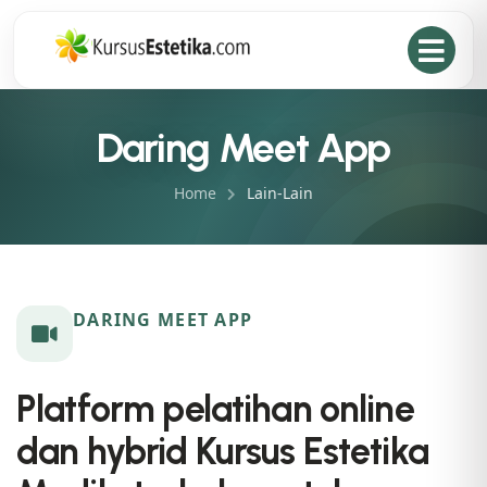
Daring Meet App
Home
Lain-Lain
DARING MEET APP
Platform pelatihan online
dan hybrid Kursus Estetika