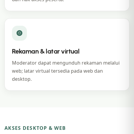
Rekaman & latar virtual
Moderator dapat mengunduh rekaman melalui
web; latar virtual tersedia pada web dan
desktop.
AKSES DESKTOP & WEB