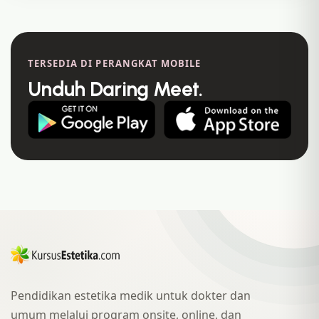
TERSEDIA DI PERANGKAT MOBILE
Unduh Daring Meet.
Pendidikan estetika medik untuk dokter dan
umum melalui program onsite, online, dan