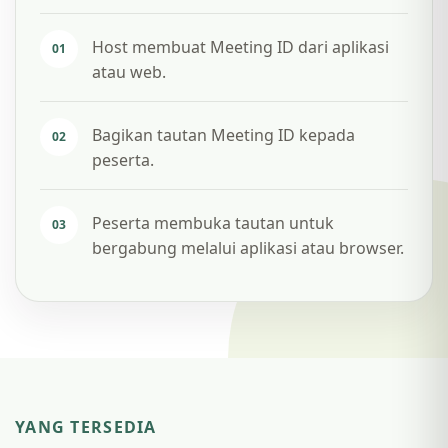
Host membuat Meeting ID dari aplikasi
01
atau web.
Bagikan tautan Meeting ID kepada
02
peserta.
Peserta membuka tautan untuk
03
bergabung melalui aplikasi atau browser.
YANG TERSEDIA