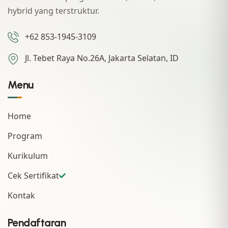
hybrid yang terstruktur.
+62 853-1945-3109
Jl. Tebet Raya No.26A, Jakarta Selatan, ID
Menu
Home
Program
Kurikulum
Cek Sertifikat
Kontak
Pendaftaran